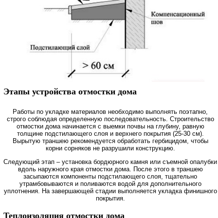
Этапы устройства отмостки дома
Работы по укладке материалов необходимо выполнять поэтапно,
строго соблюдая определенную последовательность. Строительство
отмостки дома начинается с выемки почвы на глубину, равную
толщине подстилающего слоя и верхнего покрытия (25-30 см).
Вырытую траншею рекомендуется обработать гербицидом, чтобы
корни сорняков не разрушили конструкцию.
Следующий этап – установка бордюрного камня или съемной опалубки
вдоль наружного края отмостки дома. После этого в траншею
засыпаются компоненты подстилающего слоя, тщательно
утрамбовываются и поливаются водой для дополнительного
уплотнения. На завершающей стадии выполняется укладка финишного
покрытия.
Теплоизоляция отмостки дома