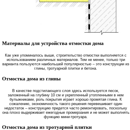
Материалы для устройства отмостки дома
Как уже упоминалось выше, строительство отмостки выполняется с
использованием различных материалов. Тем не менее, только три
варианта пользуются наибольшей популярностью – это конструкции из
глины, тротуарной плитки и бетона.
Отмостка дома из глины
В качестве подстилающего слоя здесь используется песок,
заложенный на глубину 10 см и укрепленный утопленными в нем
булыжниками, роль покрытия играет хорошо промятая глина. К
сожалению, экономичность такого решения перевешивает один
недостаток – конструкцию придется часто ремонтировать, поскольку
она плохо выдерживает ежегодные промерзания и не может выполнять
функцию мини-тротуара.
Отмостка дома из тротуарной плитки