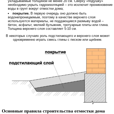
укладываемые толщиной не менее 20 см. Сверху «подушку»
необходимо укрыть гидроизоляцией – это исключит проникновение
воды в грунт вокруг отмостки дома;
покрытие.
В первую очередь оно должно быть
водонепроницаемым, поэтому в качестве верхнего слоя
используются материалы, не поддающиеся размыву водой –
бетон, асфальт, мелкий булыжник, тротуарные плиты или глина.
Толщина верхнего слоя составляет 5-10 см.
В некоторых случаях роль подстилающего и верхнего слоя может
одновременно играть смесь глины с песком или щебнем.
Основные правила строительства отмостки дома