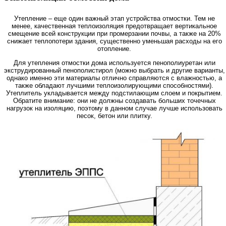
Утепление – еще один важный этап устройства отмостки. Тем не
менее, качественная теплоизоляция предотвращает вертикальное
смещение всей конструкции при промерзании почвы, а также на 20%
снижает теплопотери здания, существенно уменьшая расходы на его
отопление.
Для утепления отмостки дома используется пенополиуретан или
экструдированный пенополистирол (можно выбрать и другие варианты,
однако именно эти материалы отлично справляются с влажностью, а
также обладают лучшими теплоизолирующими способностями).
Утеплитель укладывается между подстилающим слоем и покрытием.
Обратите внимание: они не должны создавать больших точечных
нагрузок на изоляцию, поэтому в данном случае лучше использовать
песок, бетон или плитку.