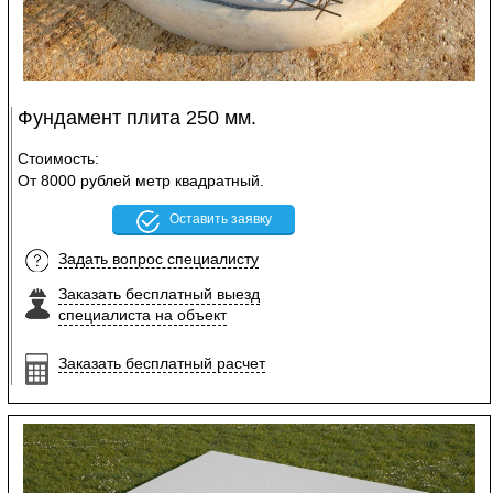
Фундамент плита 250 мм.
Стоимость:
От 8000 рублей метр квадратный.
Оставить заявку
Задать вопрос специалисту
Заказать бесплатный выезд
специалиста на объект
Заказать бесплатный расчет