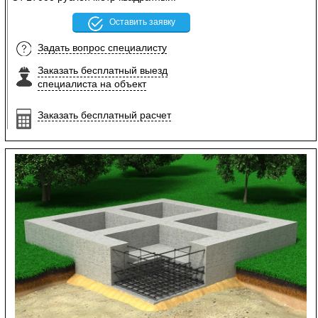
Оставить заявку
Задать вопрос специалисту
Заказать бесплатный выезд
специалиста на объект
Заказать бесплатный расчет