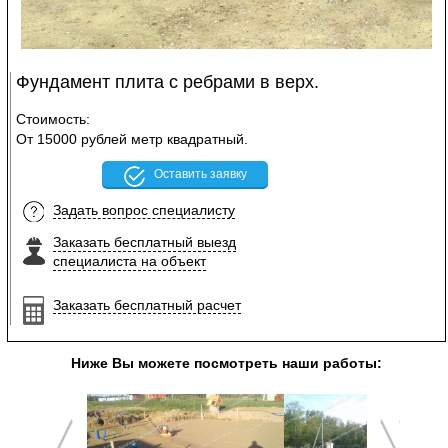
Фундамент плита с ребрами в верх.
Стоимость:
От 15000 рублей метр квадратный.
Оставить заявку
Задать вопрос специалисту
Заказать бесплатный выезд
специалиста на объект
Заказать бесплатный расчет
Ниже Вы можете посмотреть наши работы: