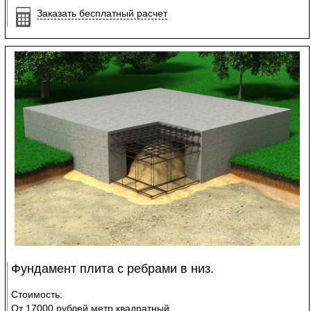
Заказать бесплатный расчет
Фундамент плита с ребрами в низ.
Стоимость:
От 17000 рублей метр квадратный.