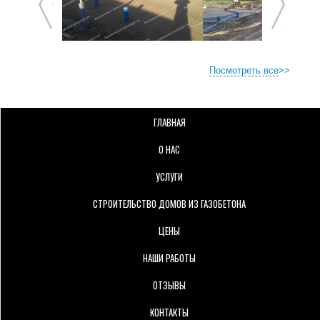
Посмотреть все
>>
ГЛАВНАЯ
О НАС
УСЛУГИ
СТРОИТЕЛЬСТВО ДОМОВ ИЗ ГАЗОБЕТОНА
ЦЕНЫ
НАШИ РАБОТЫ
ОТЗЫВЫ
КОНТАКТЫ