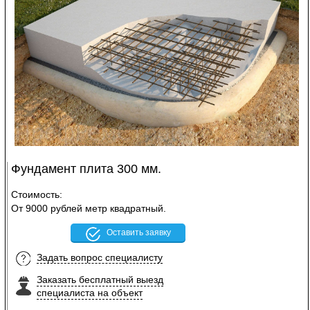
Фундамент плита 300 мм.
Стоимость:
От 9000 рублей метр квадратный.
Оставить заявку
Задать вопрос специалисту
Заказать бесплатный выезд
специалиста на объект