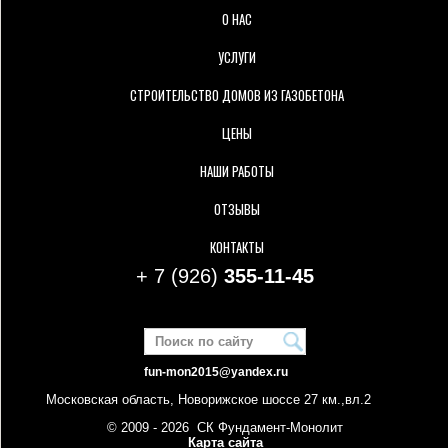
О НАС
УСЛУГИ
СТРОИТЕЛЬСТВО ДОМОВ ИЗ ГАЗОБЕТОНА
ЦЕНЫ
НАШИ РАБОТЫ
ОТЗЫВЫ
КОНТАКТЫ
+ 7 (926)
355-11-45
fun-mon2015@yandex.ru
Московская область, Новорижское шоссе 27 км.,вл.2
© 2009 - 2026 СК Фундамент-Монолит
Карта сайта