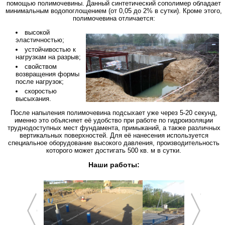
помощью полимочевины. Данный синтетический сополимер обладает
минимальным водопоглощением (от 0,05 до 2% в сутки). Кроме этого,
полимочевина отличается:
высокой
эластичностью;
устойчивостью к
нагрузкам на разрыв;
свойством
возвращения формы
после нагрузок;
скоростью
высыхания.
После напыления полимочевина подсыхает уже через 5-20 секунд,
именно это объясняет её удобство при работе по гидроизоляции
труднодоступных мест фундамента, примыканий, а также различных
вертикальных поверхностей. Для её нанесения используется
специальное оборудование высокого давления, производительность
которого может достигать 500 кв. м в сутки.
Наши работы: