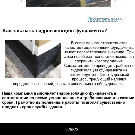
Посмотреть все
>>
Как заказать гидроизоляцию фундамента?
В современном строительстве
качество гидроизоляции фундамента
имеет первостепенное значение. При
этом новейшие технологии позволяют
сохранить красоту здания.
Самостоятельно проводить работы по
гидроизоляции фундамента не
рекомендуется. Это трудоемкий
процесс, требующий наличия
определенных знаний, опыта и специального оборудования.
Наша компания выполняет гидроизоляцию фундамента в
соответствии со всеми установленными требованиями и в сжатые
сроки. Грамотно выполненные работы позволят существенно
продлить срок службы здания.
ГЛАВНАЯ