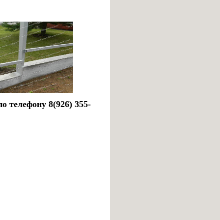
о телефону 8(926) 355-