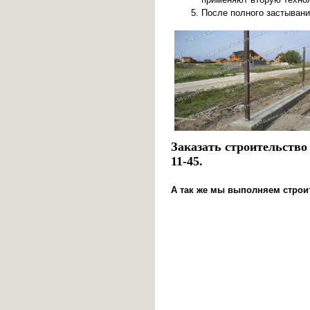
После полного застывани
Заказать строительство
11-45.
А так же мы выполняем строи