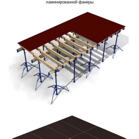
ламинированной фанеры.