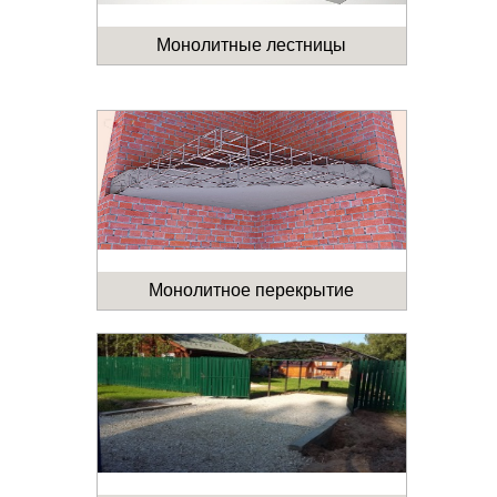
Монолитные лестницы
Монолитное перекрытие