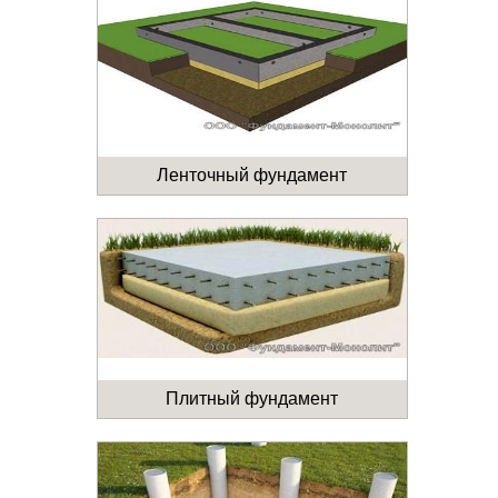
Ленточный фундамент
Плитный фундамент