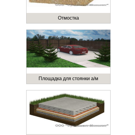
Отмостка
Площадка для стоянки а/м