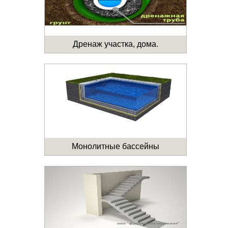
Дренаж участка, дома.
Монолитные бассейны