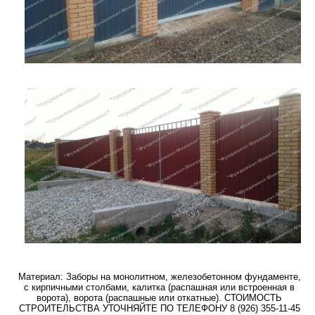
Материал: Заборы на монолитном, железобетонном фундаменте,
с кирпичными столбами, калитка (распашная или встроенная в
ворота), ворота (распашные или откатные). СТОИМОСТЬ
СТРОИТЕЛЬСТВА УТОЧНЯЙТЕ ПО ТЕЛЕФОНУ 8 (926) 355-11-45