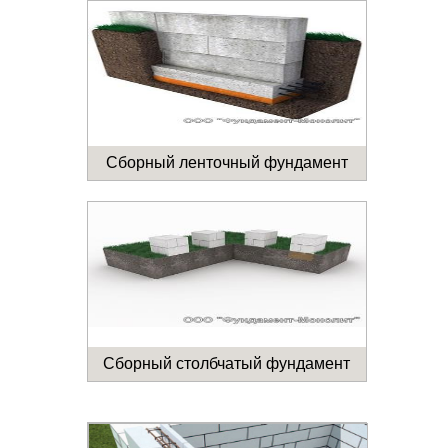
Сборный ленточный фундамент
Сборный столбчатый фундамент