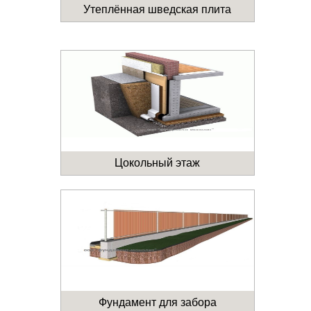
Утеплённая шведская плита
Цокольный этаж
Фундамент для забора