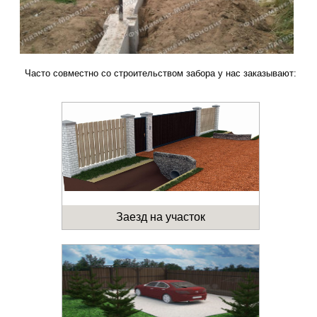
Часто совместно со строительством забора у нас заказывают:
Заезд на участок