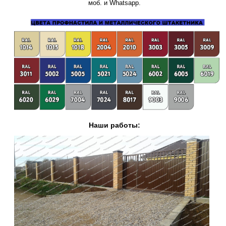
моб. и Whatsapp.
Наши работы: