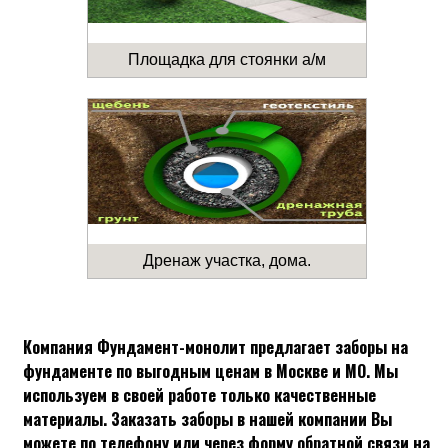
Площадка для стоянки а/м
Дренаж участка, дома.
Компания Фундамент-монолит предлагает заборы на
фундаменте по выгодным ценам в Москве и МО. Мы
используем в своей работе только качественные
материалы. Заказать заборы в нашей компании Вы
можете по телефону или через форму обратной связи на