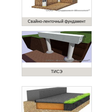
Свайно-ленточный фундамент
ТИСЭ