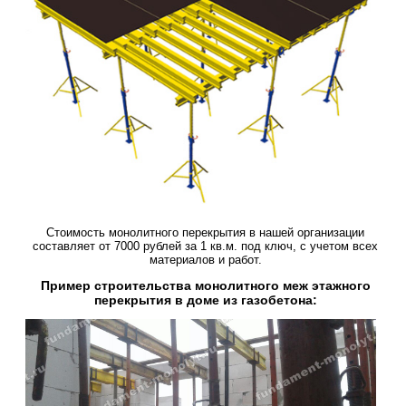
Стоимость монолитного перекрытия в нашей организации
составляет от 7000 рублей за 1 кв.м. под ключ, с учетом всех
материалов и работ.
Пример строительства монолитного меж этажного
перекрытия в доме из газобетона: