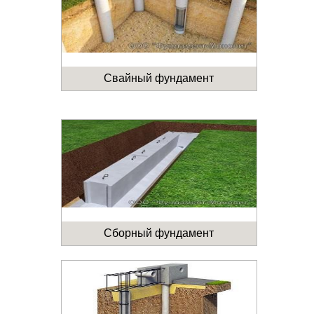
Свайный фундамент
Сборный фундамент