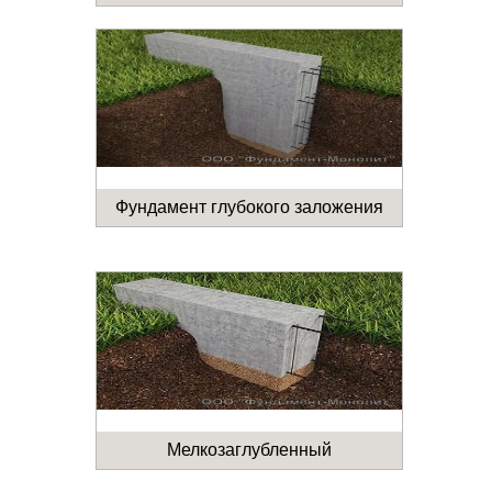
Фундамент глубокого заложения
Мелкозаглубленный