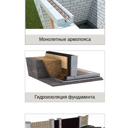
Монолитные армопояса
Гидроизоляция фундамента