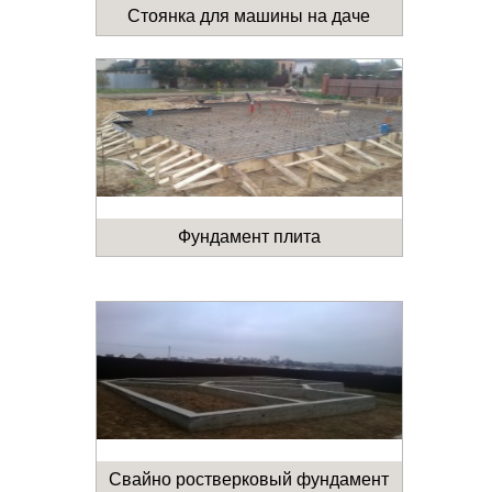
Стоянка для машины на даче
Фундамент плита
Свайно ростверковый фундамент