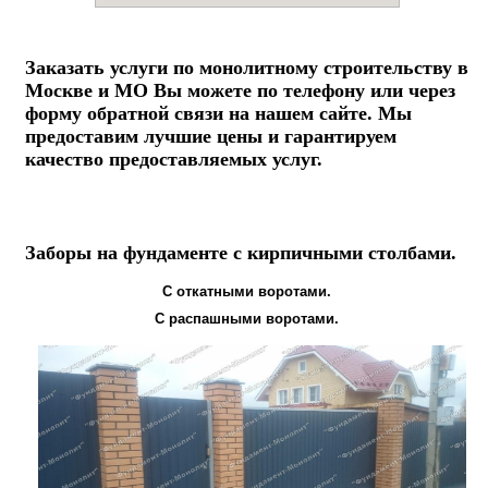
Заказать услуги по монолитному строительству в
Москве и МО Вы можете по телефону или через
форму обратной связи на нашем сайте. Мы
предоставим лучшие цены и гарантируем
качество предоставляемых услуг.
Заборы на фундаменте с кирпичными столбами.
С откатными воротами.
С распашными воротами.