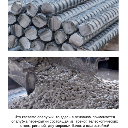
Что касаемо опалубки, то здесь в основном применяется
опалубка перекрытий состоящая из: треног, телескопических
стоек, ригелей, двутавровых балок и влагостойкой