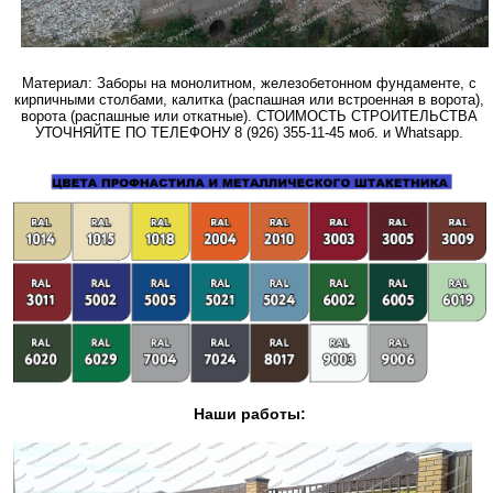
Материал: Заборы на монолитном, железобетонном фундаменте, с
кирпичными столбами, калитка (распашная или встроенная в ворота),
ворота (распашные или откатные). СТОИМОСТЬ СТРОИТЕЛЬСТВА
УТОЧНЯЙТЕ ПО ТЕЛЕФОНУ 8 (926) 355-11-45 моб. и Whatsapp.
Наши работы: