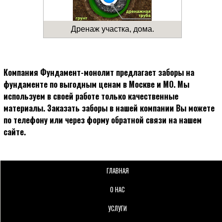
Дренаж участка, дома.
Компания Фундамент-монолит предлагает заборы на
фундаменте по выгодным ценам в Москве и МО. Мы
используем в своей работе только качественные
материалы. Заказать заборы в нашей компании Вы можете
по телефону или через форму обратной связи на нашем
сайте.
ГЛАВНАЯ
О НАС
УСЛУГИ