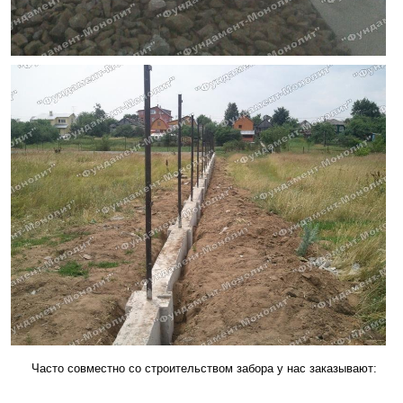
Часто совместно со строительством забора у нас заказывают: