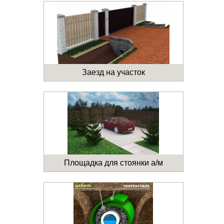
Заезд на участок
Площадка для стоянки а/м