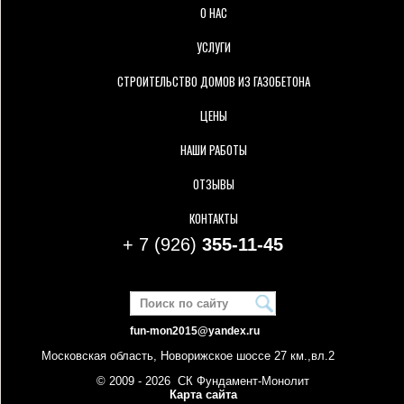
О НАС
УСЛУГИ
СТРОИТЕЛЬСТВО ДОМОВ ИЗ ГАЗОБЕТОНА
ЦЕНЫ
НАШИ РАБОТЫ
ОТЗЫВЫ
КОНТАКТЫ
+ 7 (926)
355-11-45
fun-mon2015@yandex.ru
Московская область, Новорижское шоссе 27 км.,вл.2
© 2009 - 2026 СК Фундамент-Монолит
Карта сайта