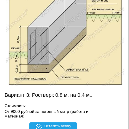
Вариант 3: Ростверк 0.8 м. на 0.4 м..
Стоимость:
От 9000 рублей за погонный метр (работа и
материал)
Оставить заявку