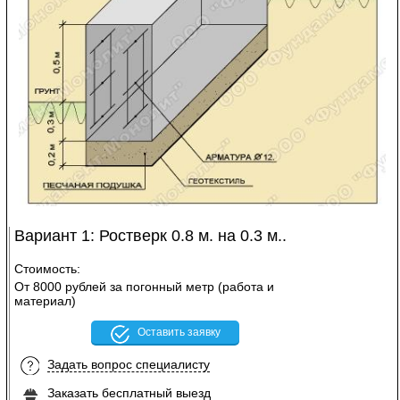
Вариант 1: Ростверк 0.8 м. на 0.3 м..
Стоимость:
От 8000 рублей за погонный метр (работа и
материал)
Оставить заявку
Задать вопрос специалисту
Заказать бесплатный выезд