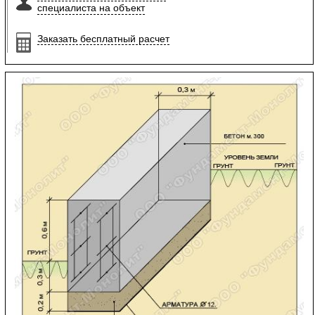
специалиста на объект
Заказать бесплатный расчет