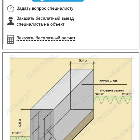
Задать вопрос специалисту
Заказать бесплатный выезд
специалиста на объект
Заказать бесплатный расчет