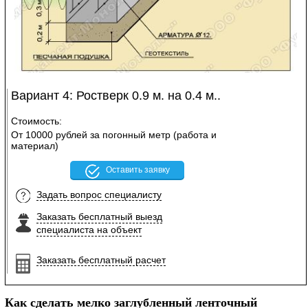
Вариант 4: Ростверк 0.9 м. на 0.4 м..
Стоимость:
От 10000 рублей за погонный метр (работа и
материал)
Оставить заявку
Задать вопрос специалисту
Заказать бесплатный выезд
специалиста на объект
Заказать бесплатный расчет
Как сделать мелко заглубленный ленточный