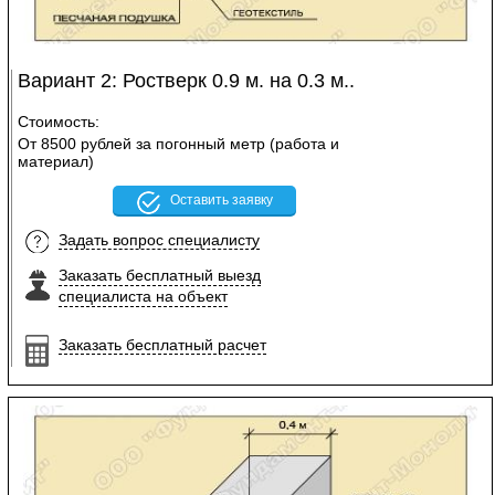
Вариант 2: Ростверк 0.9 м. на 0.3 м..
Стоимость:
От 8500 рублей за погонный метр (работа и
материал)
Оставить заявку
Задать вопрос специалисту
Заказать бесплатный выезд
специалиста на объект
Заказать бесплатный расчет