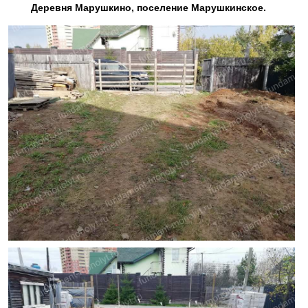
Деревня Марушкино, поселение Марушкинское.