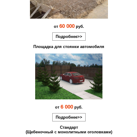
60 000
от
руб.
Подробнее>>
Площадка для стоянки автомобиля
6 000
от
руб.
Подробнее>>
Стандарт
(Щебеночный с монолитными оголовками)