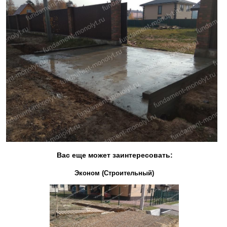
Вас еще может заинтересовать:
Эконом (Строительный)