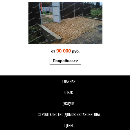
90 000
от
руб.
Подробнее>>
ГЛАВНАЯ
О НАС
УСЛУГИ
СТРОИТЕЛЬСТВО ДОМОВ ИЗ ГАЗОБЕТОНА
ЦЕНЫ