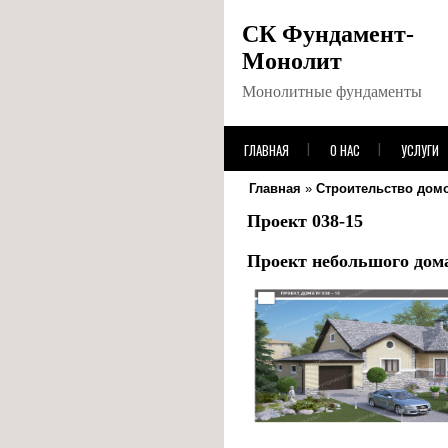
СК Фундамент-
Монолит
Монолитные фундаменты
ГЛАВНАЯ
О НАС
УСЛУГИ
Главная
»
Строительство домо
Проект 038-15
Проект небольшого дом