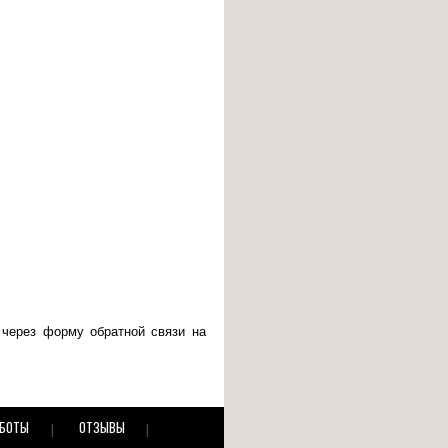
через форму обратной связи на
АБОТЫ
ОТЗЫВЫ